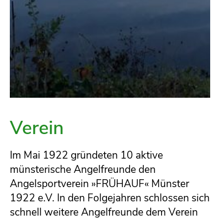
Verein
Im Mai 1922 gründeten 10 aktive
münsterische Angelfreunde den
Angelsportverein »FRÜHAUF« Münster
1922 e.V. In den Folgejahren schlossen sich
schnell weitere Angelfreunde dem Verein