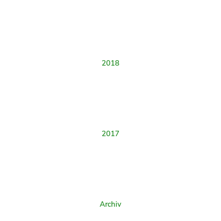
2018
2017
Archiv