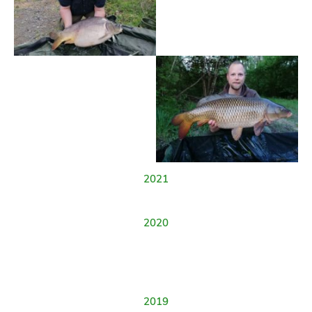
2021
2020
2019