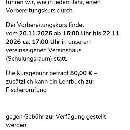
führen wir, wie in jedem Jahr, einen
Vorbereitungskurs durch.
Der Vorbereitungskurs findet
vom
20.11.2026 ab 16:00 Uhr bis 22.11.
2026 ca. 17:00 Uhr
in unserem
vereinseigenen Vereinshaus
(Schulungsraum) statt.
Die Kursgebühr beträgt
80,00 €
–
zusätzlich kann ein Lehrbuch zur
Fischerprüfung
gegen Gebühr zur Verfügung gestellt
werden.