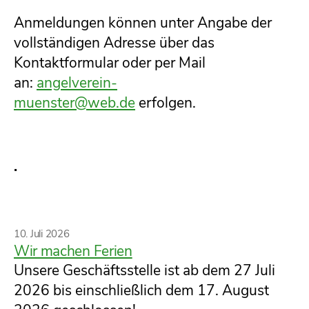
Anmeldungen können unter Angabe der
vollständigen Adresse über das
Kontaktformular oder per Mail
an:
angelverein-
muenster@web.de
erfolgen.
.
Kategorien
10. Juli 2026
Wir machen Ferien
Unsere Geschäftsstelle ist ab dem 27 Juli
2026 bis einschließlich dem 17. August