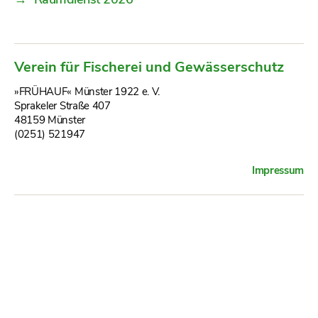
Verein für Fischerei und Gewässerschutz
»FRÜHAUF« Münster 1922 e. V.
Sprakeler Straße 407
48159 Münster
(0251) 521947
Impressum